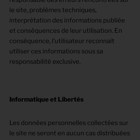
le site, problèmes techniques,
interprétation des informations publiée
et conséquences de leur utilisation. En
conséquence, l’utilisateur reconnaît
utiliser ces informations sous sa
responsabilité exclusive.
Informatique et Libertés
Les données personnelles collectées sur
le site ne seront en aucun cas distribuées