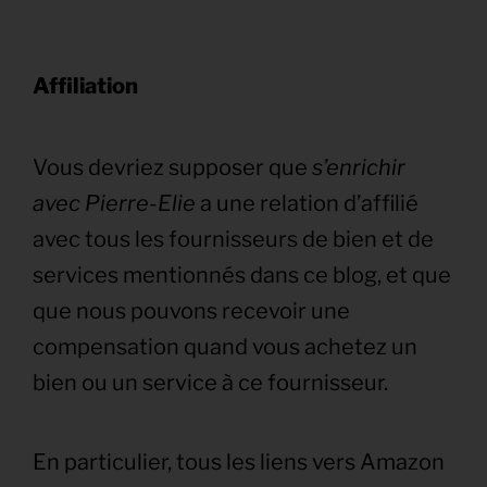
Affiliation
Vous devriez supposer que
s’enrichir
avec Pierre-Elie
a une relation d’affilié
avec tous les fournisseurs de bien et de
services mentionnés dans ce blog, et que
que nous pouvons recevoir une
compensation quand vous achetez un
bien ou un service à ce fournisseur.
En particulier, tous les liens vers Amazon