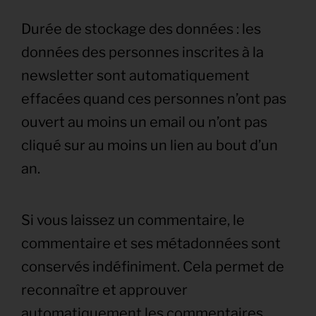
Durée de stockage des données : les
données des personnes inscrites à la
newsletter sont automatiquement
effacées quand ces personnes n’ont pas
ouvert au moins un email ou n’ont pas
cliqué sur au moins un lien au bout d’un
an.
Si vous laissez un commentaire, le
commentaire et ses métadonnées sont
conservés indéfiniment. Cela permet de
reconnaître et approuver
automatiquement les commentaires