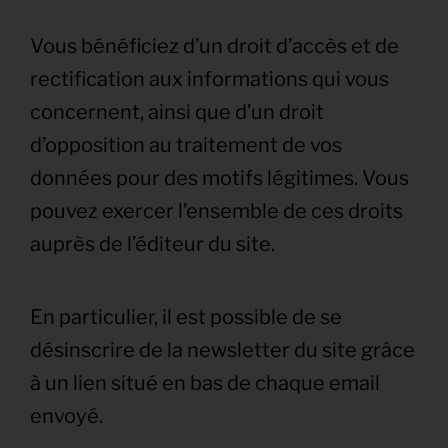
Vous bénéficiez d’un droit d’accès et de
rectification aux informations qui vous
concernent, ainsi que d’un droit
d’opposition au traitement de vos
données pour des motifs légitimes. Vous
pouvez exercer l’ensemble de ces droits
auprès de l’éditeur du site.
En particulier, il est possible de se
désinscrire de la newsletter du site grâce
à un lien situé en bas de chaque email
envoyé.