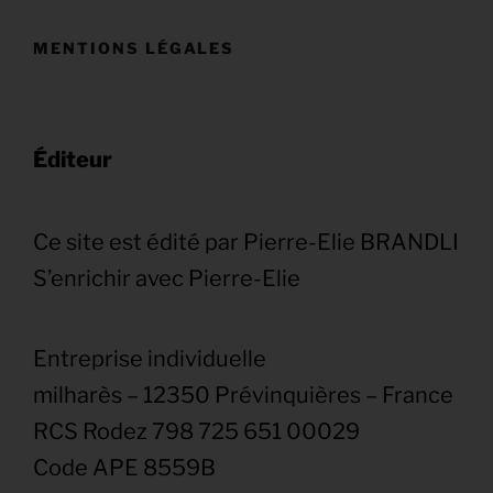
MENTIONS LÉGALES
Éditeur
Ce site est édité par Pierre-Elie BRANDLI
S’enrichir avec Pierre-Elie
Entreprise individuelle
milharès – 12350 Prévinquières – France
RCS Rodez 798 725 651 00029
Code APE 8559B