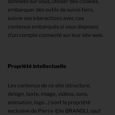
données sur vous, utiliser des cookies,
embarquer des outils de suivis tiers,
suivre vos interactions avec ces
contenus embarqués si vous disposez
d’un compte connecté sur leur site web.
Propriété intellectuelle
Les contenus de ce site (structure,
design, texte, image, vidéos, sons,
animation, logo…) sont la propriété
exclusive de Pierre-Elie BRANDLI, sauf