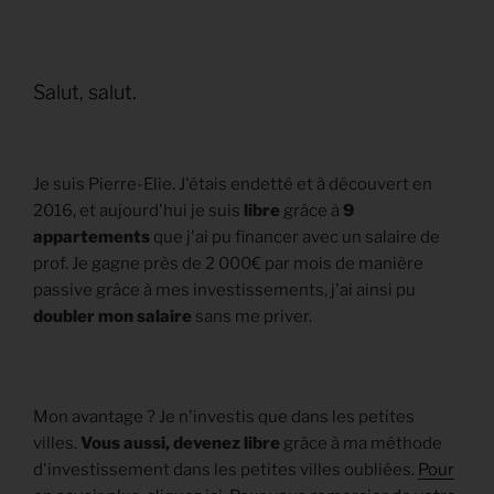
Salut, salut.
Je suis Pierre-Elie. J'étais endetté et à découvert en
2016, et aujourd'hui je suis
libre
grâce à
9
appartements
que j'ai pu financer avec un salaire de
prof. Je gagne près de 2 000€ par mois de manière
passive grâce à mes investissements, j'ai ainsi pu
doubler mon salaire
sans me priver.
Mon avantage ? Je n'investis que dans les petites
villes.
Vous aussi, devenez libre
grâce à ma méthode
d'investissement dans les petites villes oubliées.
Pour