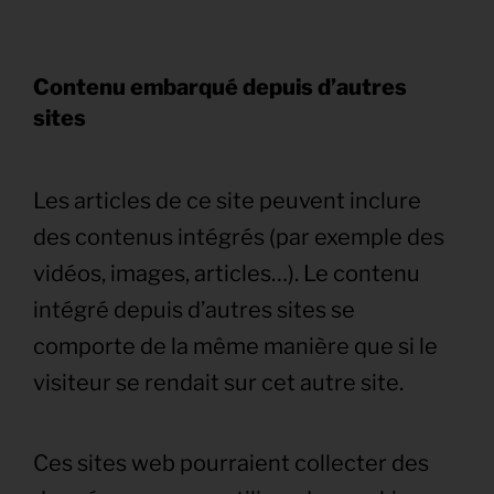
Contenu embarqué depuis d’autres
sites
Les articles de ce site peuvent inclure
des contenus intégrés (par exemple des
vidéos, images, articles…). Le contenu
intégré depuis d’autres sites se
comporte de la même manière que si le
visiteur se rendait sur cet autre site.
Ces sites web pourraient collecter des