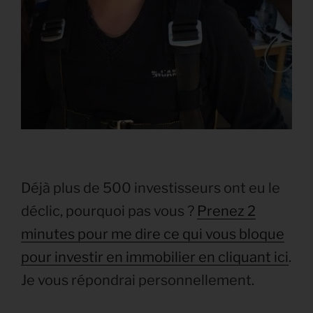
Déjà plus de 500 investisseurs ont eu le
déclic, pourquoi pas vous ?
Prenez 2
minutes pour me dire ce qui vous bloque
pour investir en immobilier en cliquant ici
.
Je vous répondrai personnellement.