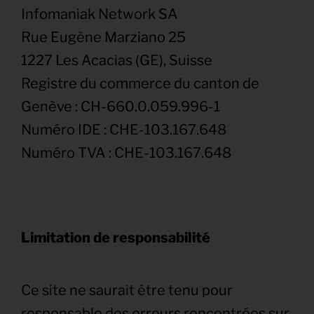
Infomaniak Network SA
Rue Eugène Marziano 25
1227 Les Acacias (GE), Suisse
Registre du commerce du canton de
Genève : CH-660.0.059.996-1
Numéro IDE : CHE-103.167.648
Numéro TVA : CHE-103.167.648
Limitation de responsabilité
Ce site ne saurait être tenu pour
responsable des erreurs rencontrées sur