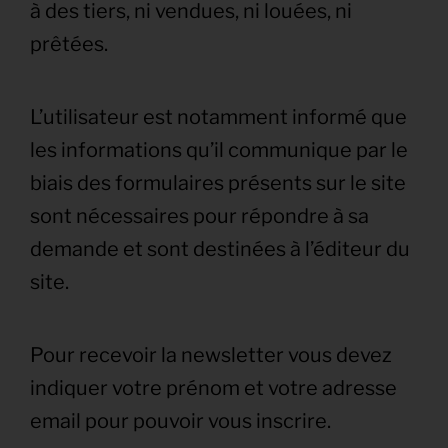
à des tiers, ni vendues, ni louées, ni
prêtées.
L’utilisateur est notamment informé que
les informations qu’il communique par le
biais des formulaires présents sur le site
sont nécessaires pour répondre à sa
demande et sont destinées à l’éditeur du
site.
Pour recevoir la newsletter vous devez
indiquer votre prénom et votre adresse
email pour pouvoir vous inscrire.