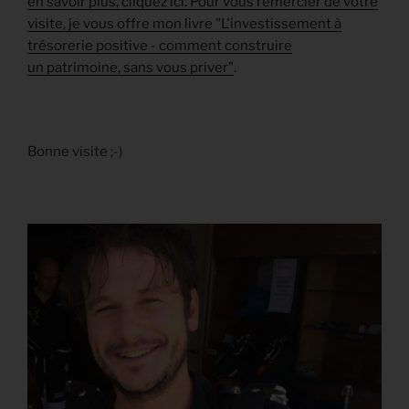
en savoir plus, cliquez ici. Pour vous remercier de votre
visite, je vous offre mon livre "L'investissement à
trésorerie positive - comment construire
un patrimoine, sans vous priver"
.
Bonne visite ;-)