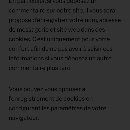
En particulier, si vous déposez un
commentaire sur notre site, il vous sera
proposé d’enregistrer votre nom, adresse
de messagerie et site web dans des
cookies. C’est uniquement pour votre
confort afin de ne pas avoir à saisir ces
informations si vous déposez un autre
commentaire plus tard.
Vous pouvez vous opposer à
l’enregistrement de cookies en
configurant les paramètres de votre
navigateur.