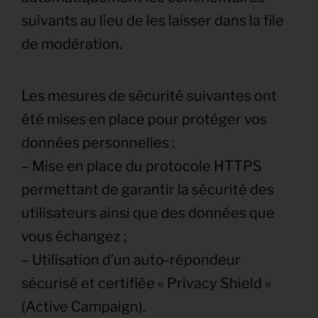
suivants au lieu de les laisser dans la file
de modération.
Les mesures de sécurité suivantes ont
été mises en place pour protéger vos
données personnelles :
– Mise en place du protocole HTTPS
permettant de garantir la sécurité des
utilisateurs ainsi que des données que
vous échangez ;
– Utilisation d’un auto-répondeur
sécurisé et certifiée « Privacy Shield »
(Active Campaign).