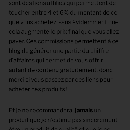
sont des liens affiliés qui permettent de
toucher entre 4 et 6% du montant de ce
que vous achetez, sans évidemment que
cela augmente le prix final que vous allez
payer. Ces commissions permettent à ce
blog de générer une partie du chiffre
d’affaires qui permet de vous offrir
autant de contenu gratuitement, donc
merci si vous passez par ces liens pour
acheter ces produits !
Et je ne recommanderai
jamais
un
produit que je n’estime pas sincèrement
être un produit de qualité et que je ne