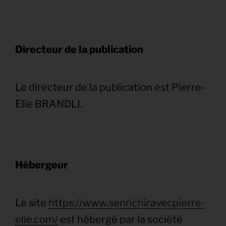
Directeur de la publication
Le directeur de la publication est Pierre-
Elie BRANDLI.
Hébergeur
Le site
https://www.senrichiravecpierre-
elie.com/
est hébergé par la société