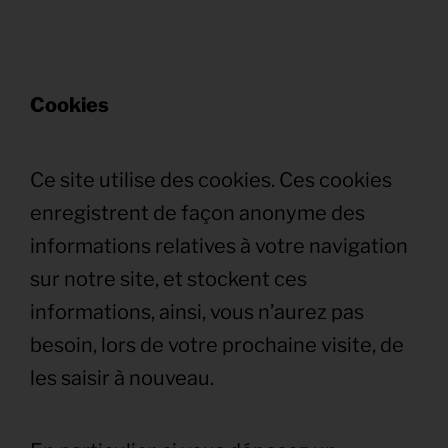
Cookies
Ce site utilise des cookies. Ces cookies
enregistrent de façon anonyme des
informations relatives à votre navigation
sur notre site, et stockent ces
informations, ainsi, vous n’aurez pas
besoin, lors de votre prochaine visite, de
les saisir à nouveau.