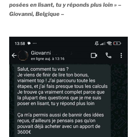
posées en lisant, tu y réponds plus loin » –
Giovanni, Belgique –