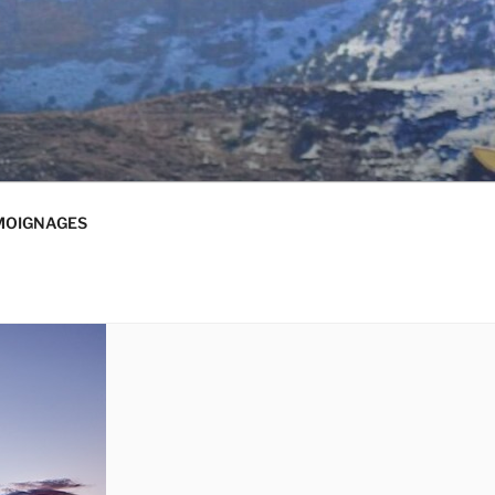
MOIGNAGES