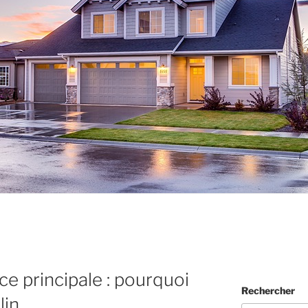
e principale : pourquoi
Rechercher
lin