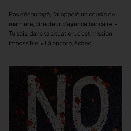
Pas découragé, j’ai appelé un cousin de
ma mère, directeur d’agence bancaire. «
Tu sais, dans ta situation, c’est mission
impossible. » Là encore, échec.