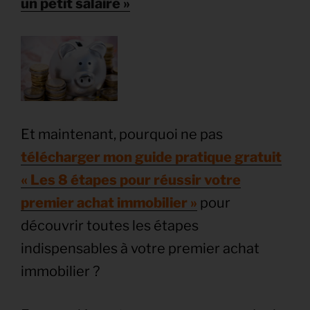
un petit salaire »
Et maintenant, pourquoi ne pas
télécharger mon guide pratique gratuit
« Les 8 étapes pour réussir votre
premier achat immobilier »
pour
découvrir toutes les étapes
indispensables à votre premier achat
immobilier ?