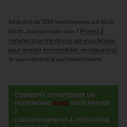
Déjà plus de 500 investisseurs ont eu le
déclic, pourquoi pas vous ?
Prenez 2
minutes pour me dire ce qui vous bloque
pour investir en immobilier en cliquant ici
.
Je vous répondrai personnellement.
COMMENT CONSTRUIRE UN
PATRIMOINE
SANS
VOUS PRIVER
?
L'INVESTISSEMENT
À TRÉSORERIE