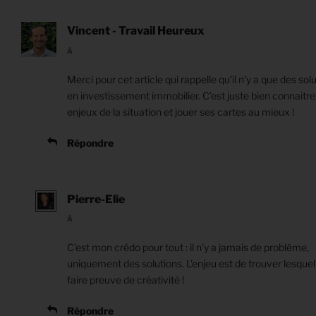
Vincent - Travail Heureux
À
Merci pour cet article qui rappelle qu’il n’y a que des sol
en investissement immobilier. C’est juste bien connaitre
enjeux de la situation et jouer ses cartes au mieux !
Répondre
Pierre-Elie
À
C’est mon crédo pour tout : il n’y a jamais de problème,
uniquement des solutions. L’enjeu est de trouver lesquel
faire preuve de créativité !
Répondre