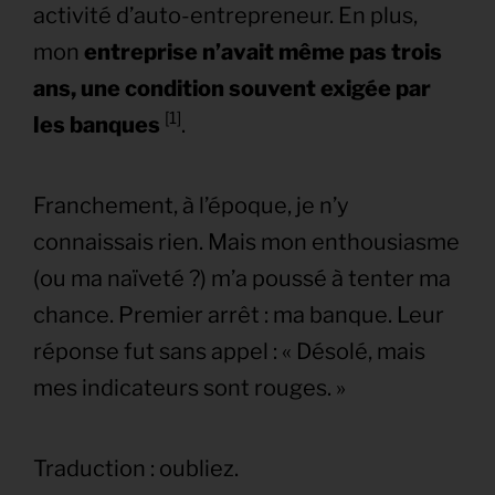
activité d’auto-entrepreneur. En plus,
mon
entreprise n’avait même pas trois
ans, une condition souvent exigée par
[1]
les banques
.
Franchement, à l’époque, je n’y
connaissais rien. Mais mon enthousiasme
(ou ma naïveté ?) m’a poussé à tenter ma
chance. Premier arrêt : ma banque. Leur
réponse fut sans appel : « Désolé, mais
mes indicateurs sont rouges. »
Traduction : oubliez.