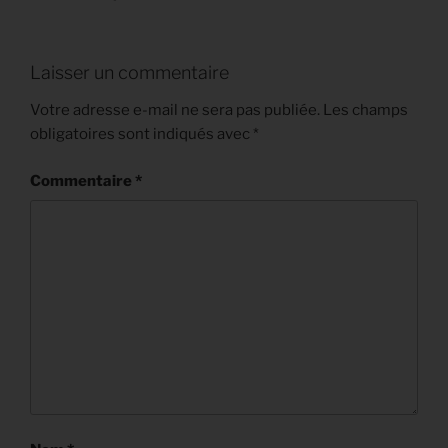
Laisser un commentaire
Votre adresse e-mail ne sera pas publiée.
Les champs
obligatoires sont indiqués avec
*
Commentaire
*