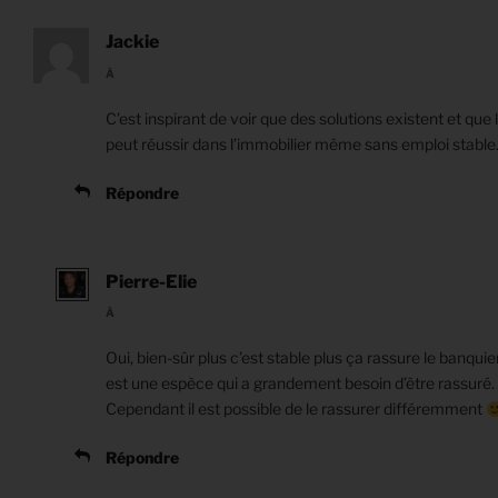
Jackie
À
C’est inspirant de voir que des solutions existent et que 
peut réussir dans l’immobilier même sans emploi stable
Répondre
Pierre-Elie
À
Oui, bien-sûr plus c’est stable plus ça rassure le banquie
est une espèce qui a grandement besoin d’être rassuré.
Cependant il est possible de le rassurer différemment
Répondre