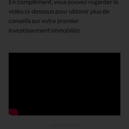
En complément, vous pouvez regarder la
vidéo ci-dessous pour obtenir plus de
conseils sur votre premier
investissement immobilier.