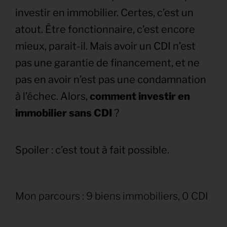
investir en immobilier. Certes, c’est un
atout. Être fonctionnaire, c’est encore
mieux, parait-il. Mais avoir un CDI n’est
pas une garantie de financement, et ne
pas en avoir n’est pas une condamnation
à l’échec. Alors,
comment investir en
immobilier sans CDI
?
Spoiler : c’est tout à fait possible.
Mon parcours : 9 biens immobiliers, 0 CDI