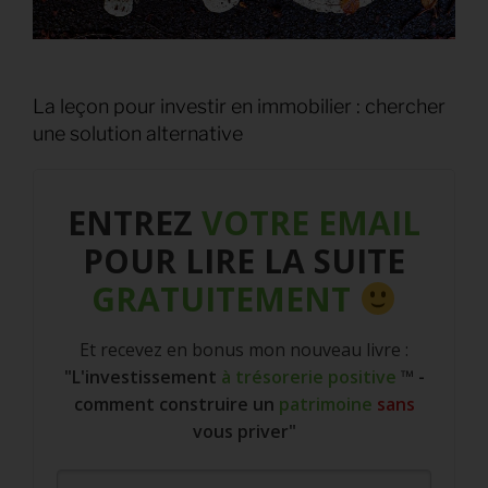
La leçon pour investir en immobilier : chercher
une solution alternative
ENTREZ
VOTRE EMAIL
POUR LIRE LA SUITE
GRATUITEMENT
Et recevez en bonus mon nouveau livre :
"L'investissement
à trésorerie positive
™
-
comment construire un
patrimoine
sans
vous priver"