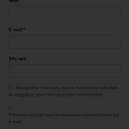
Nom
*
E-mail
*
Site web
Enregistrer mon nom, mon e-mail et mon site dans
le navigateur pour mon prochain commentaire.
Prévenez-moi de tous les nouveaux commentaires par
e-mail.