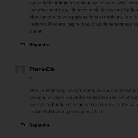
souvent être intimidant devient clair et accessible, ave
conseils concrets qui donnent envie de passer à l’action
Merci encore pour ce partage riche et motivant. Je suis
certain qu’il pourra inspirer beaucoup de personnes à os
lancer.
Répondre
Pierre-Elie
À
Merci Vincent pour ce commentaire. Oui, contrairemen
beaucoup d’idées reçues il est possible de se lancer, que
que soit la situation et ce que j’essaie de démontrer par 
article et d’encourager les gens à faire.
Répondre