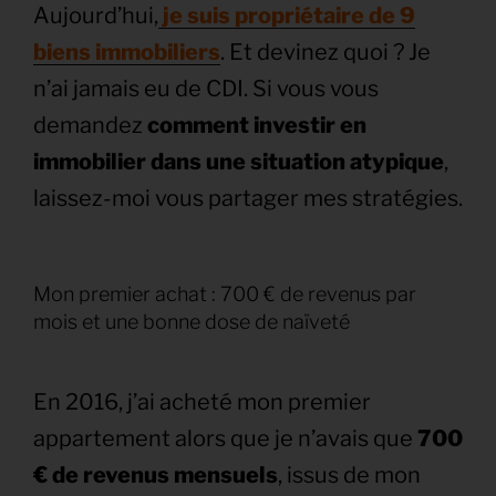
Aujourd’hui,
je suis propriétaire de 9
biens immobiliers
. Et devinez quoi ? Je
n’ai jamais eu de CDI. Si vous vous
demandez
comment investir en
immobilier dans une situation atypique
,
laissez-moi vous partager mes stratégies.
Mon premier achat : 700 € de revenus par
mois et une bonne dose de naïveté
En 2016, j’ai acheté mon premier
appartement alors que je n’avais que
700
€ de revenus mensuels
, issus de mon