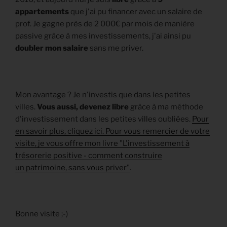
appartements
que j'ai pu financer avec un salaire de
prof. Je gagne près de 2 000€ par mois de manière
passive grâce à mes investissements, j'ai ainsi pu
doubler mon salaire
sans me priver.
Mon avantage ? Je n'investis que dans les petites
villes.
Vous aussi, devenez libre
grâce à ma méthode
d'investissement dans les petites villes oubliées.
Pour
en savoir plus, cliquez ici. Pour vous remercier de votre
visite, je vous offre mon livre "L'investissement à
trésorerie positive - comment construire
un patrimoine, sans vous priver"
.
Bonne visite ;-)